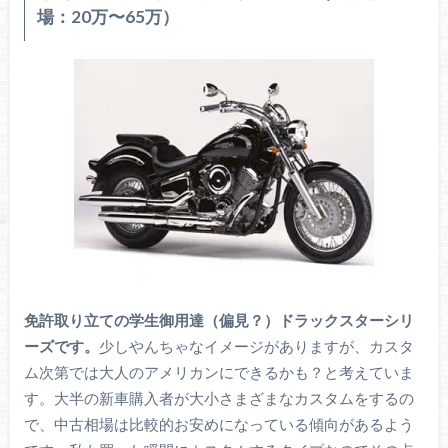
場：20万〜65万）
免許取り立ての学生御用達（偏見？）ドラックスターシリ
ーズです。
少しやんちゃなイメージがありますが、カスタ
ム次第では大人のアメリカンにできるかも？と考えていま
す。大半の新車購入者が大小さまざまなカスタムをするの
で、中古相場は比較的お安めになっている傾向があるよう