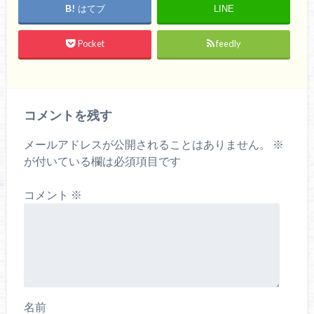
はてブ
LINE
Pocket
feedly
コメントを残す
メールアドレスが公開されることはありません。
※
が付いている欄は必須項目です
コメント
※
名前