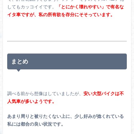
してもカッコイイです。
「とにかく壊れやすい」で有名な
イタ車ですが、私の所有欲を存分にそそっています。
まとめ
調べる前から想像はしていましたが、
安い大型バイクは不
人気車が多いようです。
あまり周りと被りたくない上に、少し好みが捻くれている
私には都合の良い状況です。