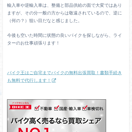
輸入車や逆輸入車は、整備と部品供給の面で大変ではあり
ますが、その分一般の方からは敬遠されているので、逆に
（何の？）狙い目だなと感じました。
今後も空いた時間に状態の良いバイクを探しながら、ライ
ターのお仕事頑張ります！
バイク王はご自宅までバイクの無料出張買取！書類手続き
も無料で代行します！