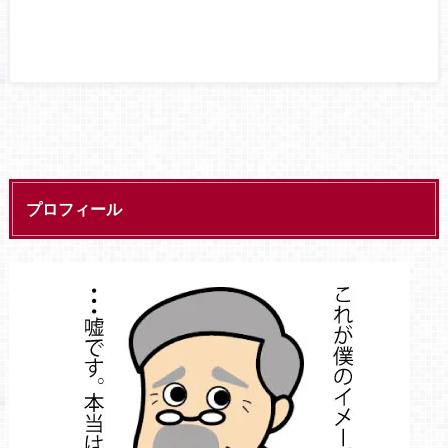
プロフィール