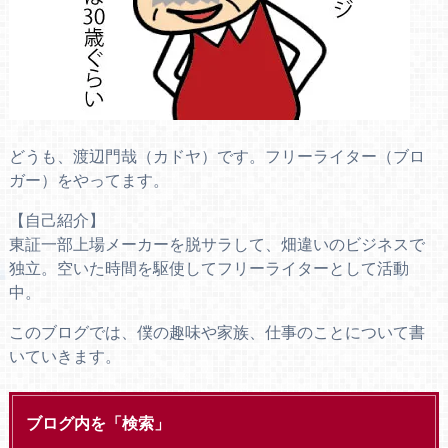
どうも、渡辺門哉（カドヤ）です。フリーライター（ブロ
ガー）をやってます。
【自己紹介】
東証一部上場メーカーを脱サラして、畑違いのビジネスで
独立。空いた時間を駆使してフリーライターとして活動
中。
このブログでは、僕の趣味や家族、仕事のことについて書
いていきます。
ブログ内を「検索」