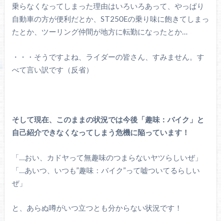
乗らなくなってしまった理由はいろいろあって、やっぱり
自動車の方が便利だとか、ST250Eの乗り味に飽きてしまっ
たとか、ツーリング仲間が地方に転勤になったとか…
・・・そうですよね、ライダーの皆さん、すみません。す
べて言い訳です（反省）
そして現在、このままの状況では今後「趣味：バイク」と
自己紹介できなくなってしまう危機に陥っています！
「…おい、カドヤって無趣味のつまらないヤツらしいぜ」
「…あいつ、いつも”趣味：バイク”って嘘ついてるらしい
ぜ」
と、あらぬ噂がいつ立つとも分からない状況です！