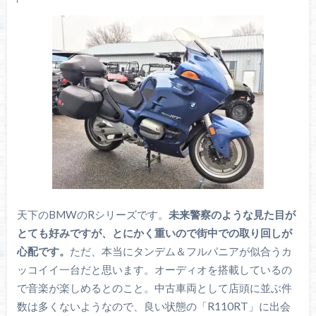
天下のBMWのRシリーズです。
未来警察のような見た目が
とても好みですが、とにかく重いので街中での取り回しが
心配です。
ただ、本当にタンデム＆フルパニアが似合うカ
ッコイイ一台だと思います。オーディオを搭載しているの
で音楽が楽しめるとのこと。中古車両として店頭に並ぶ件
数は多くないようなので、良い状態の「R110RT」に出会