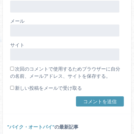
メール
サイト
次回のコメントで使用するためブラウザーに自分
の名前、メールアドレス、サイトを保存する。
新しい投稿をメールで受け取る
バイク・オートバイ
の最新記事