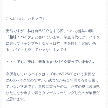
こんにちは、カドヤです。
突然ですが、私は自己紹介をする際、いつも趣味の欄に
「趣味：バイク」
と書いています。学生時代には、バイク
に乗ってキャンプをしながら日本一周を旅した経験があ
る、バイクを愛してやまない１人です。
・・・でも、実は、最近あまりバイク乗っていません。
今所有しているバイクはスズキのST250Eという安価な
250ccバイクなのですが、残念ながら１年間まるまる乗っ
ていない状況です。最後に乗ったのは、昨年の夏に茨城県
ひたちなか市まで嫁とタンデムツーリングしたのが最後だ
と思います。