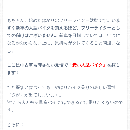
もちろん、始めたばかりのフリーライター活動です。
いま
すぐ新車の大型バイクを買えるほど、フリーライターとし
ての儲けはございません。
新車を目指していては、いつに
なるか分からない上に、気持ちがダレてくること間違いな
し。
ここは中古車も辞さない覚悟で
「安い大型バイク」
を探し
ます！
ただ探すとは言っても、やはりバイク乗りの哀しい習性
（さが）が出てしまいます。
”やたら人と被る量産バイク”はできるだけ乗りたくないので
す。
さらに！