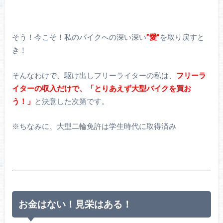
そう！今こそ！私のバイクへの深い深い
”愛”
を取り戻すと
き！
そんなわけで、駆け出しフリーライターの私は、
フリーラ
イターの収入だけで、「とりあえず大型バイクを買お
う！」
と決意した次第です。
※ちなみに、大型二輪免許は学生時代に取得済み
お金はない！見栄はある！