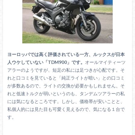
ヨーロッパでは高く評価されている一方、ルックスが日本
人ウケしていない「TDM900」です。
オールマイティーツ
アラーのようですが、短足の私には足つきが心配です。そ
れと口コミを見ていると「純正ライトが暗い」との口コミ
が多数あるので、ライトの交換が必要かもしれません。そ
れと低速トルクが弱いというのも、タンデムツアラーの私
には気になるところです。しかし、価格帯が安いことと、
私個人的には見た目も可愛く見えるので、気になる１台で
す。