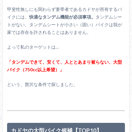
甲斐性無しにも関わらず妻帯者であるカドヤが所有するバ
イクには、
快適なタンデム機能が必須事項。
タンデムシー
トがない、タンデムシートが小さい（固い）バイクは我が
家では存在を許されることはありません。
よって私のターゲットは…
「タンデムできて、安くて、人ととあまり被らない、大型
バイク（750cc以上希望）」
という、贅沢な条件で探しました。
カドヤの大型バイク候補【TOP10】